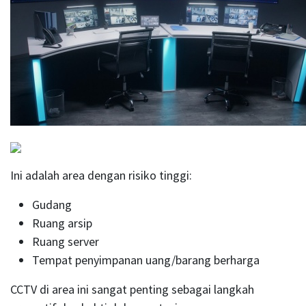
Ini adalah area dengan risiko tinggi:
Gudang
Ruang arsip
Ruang server
Tempat penyimpanan uang/barang berharga
CCTV di area ini sangat penting sebagai langkah