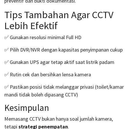
preventif dan bukti dokumentasi.
Tips Tambahan Agar CCTV
Lebih Efektif
✅ Gunakan resolusi minimal Full HD
✅ Pilih DVR/NVR dengan kapasitas penyimpanan cukup
✅ Gunakan UPS agar tetap aktif saat listrik padam
✅ Rutin cek dan bersihkan lensa kamera
✅ Pastikan posisi tidak melanggar privasi (toilet/kamar
mandi tidak boleh dipasang CCTV)
Kesimpulan
Memasang CCTV bukan hanya soal jumlah kamera,
tetapi
strategi penempatan
.