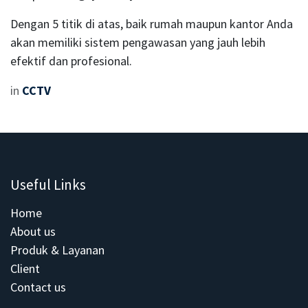
Dengan 5 titik di atas, baik rumah maupun kantor Anda
akan memiliki sistem pengawasan yang jauh lebih
efektif dan profesional.
in
CCTV
Useful Links
Home
About us
Produk & Layanan
Client
Contact us