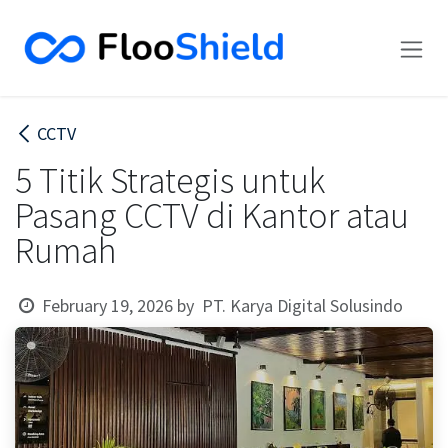
Skip to Content
CCTV
5 Titik Strategis untuk
Pasang CCTV di Kantor atau
Rumah
PT. Karya Digital Solusindo
February 19, 2026
by