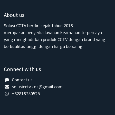
About us
Solusi CCTV berdiri sejak tahun 2018
merupakan penyedia layanan keamanan terpercaya
yang menghadirkan produk CCTV dengan brand yang
berkualitas tinggi dengan harga bersaing.
Connect with us
Contact us
solusicctv.kds@gmail.com
+62818750525