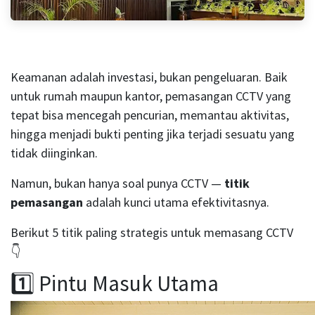
Keamanan adalah investasi, bukan pengeluaran. Baik
untuk rumah maupun kantor, pemasangan CCTV yang
tepat bisa mencegah pencurian, memantau aktivitas,
hingga menjadi bukti penting jika terjadi sesuatu yang
tidak diinginkan.
Namun, bukan hanya soal punya CCTV —
titik
pemasangan
adalah kunci utama efektivitasnya.
Berikut 5 titik paling strategis untuk memasang CCTV
👇
1️⃣ Pintu Masuk Utama