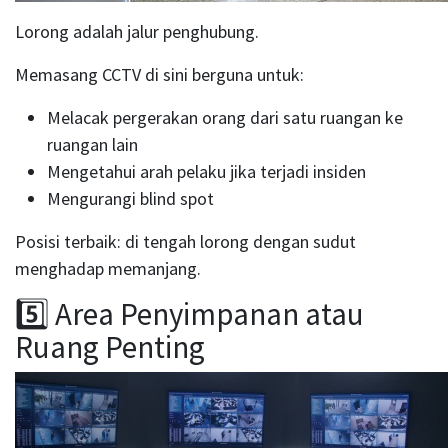
Lorong adalah jalur penghubung.
Memasang CCTV di sini berguna untuk:
Melacak pergerakan orang dari satu ruangan ke
ruangan lain
Mengetahui arah pelaku jika terjadi insiden
Mengurangi blind spot
Posisi terbaik: di tengah lorong dengan sudut
menghadap memanjang.
5️⃣ Area Penyimpanan atau
Ruang Penting