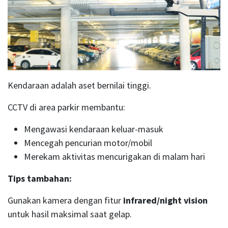
Kendaraan adalah aset bernilai tinggi.
CCTV di area parkir membantu:
Mengawasi kendaraan keluar-masuk
Mencegah pencurian motor/mobil
Merekam aktivitas mencurigakan di malam hari
Tips tambahan:
Gunakan kamera dengan fitur
infrared/night vision
untuk hasil maksimal saat gelap.