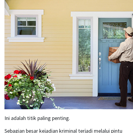
Ini adalah titik paling penting.
Sebagian besar kejadian kriminal terjadi melalui pintu