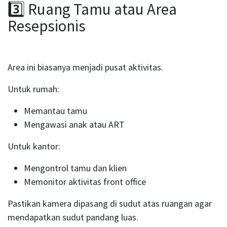
3️⃣ Ruang Tamu atau Area
Resepsionis
Area ini biasanya menjadi pusat aktivitas.
Untuk rumah:
Memantau tamu
Mengawasi anak atau ART
Untuk kantor:
Mengontrol tamu dan klien
Memonitor aktivitas front office
Pastikan kamera dipasang di sudut atas ruangan agar
mendapatkan sudut pandang luas.