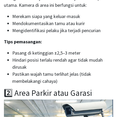
utama. Kamera di area ini berfungsi untuk:
Merekam siapa yang keluar-masuk
Mendokumentasikan tamu atau kurir
Mengidentifikasi pelaku jika terjadi pencurian
Tips pemasangan:
Pasang di ketinggian ±2,5–3 meter
Hindari posisi terlalu rendah agar tidak mudah
dirusak
Pastikan wajah tamu terlihat jelas (tidak
membelakangi cahaya)
2️⃣ Area Parkir atau Garasi