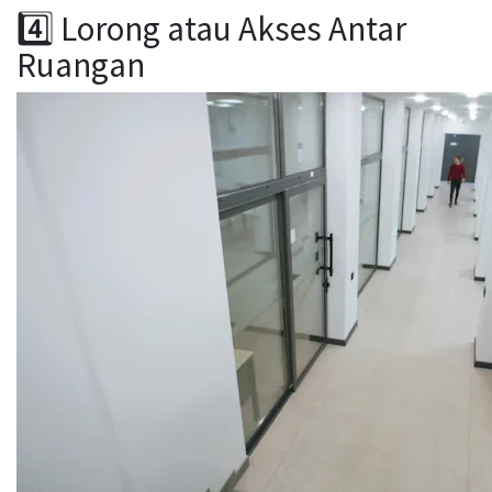
4️⃣ Lorong atau Akses Antar
Ruangan